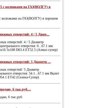
5 с колпаками на ГАЗ(ВОЛГУ) в
с колпаками на ГАЗ(ВОЛГУ) в хорошем
пежных отверстий: 4 / 5 Диам...
ных отверстий: 4 / 5 Диаметр
центрального отверстия: 0...67.1 мм
5x16 5x108 D63.4 ET52.5 (Алмаз-супер)
пежных отверстий: 5 Диаметр ...
жных отверстий: 5 Диаметр
ального отверстия: 54.1...67.1 мм Вылет
D54.1 ET42 (Селена-Супер)
родаю, 6 тыс.руб....
даю, 6 тыс.руб.