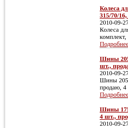
Колеса дл
315/70/16
2010-09-2
Колеса для
комплект,
Подробне
Шины 205/
шт., прода
2010-09-2
Шины 205/5
продаю, 4
Подробне
Шины 175/
4 шт., про
2010-09-2