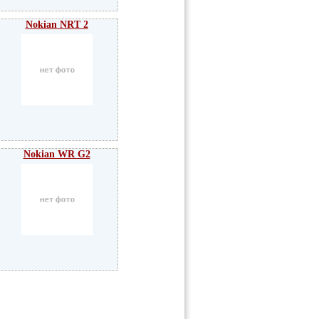
Nokian NRT 2
Nokian WR G2