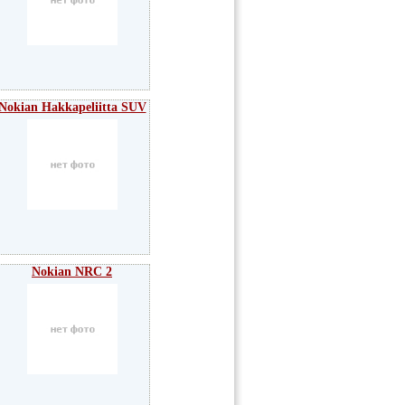
Nokian Hakkapeliitta SUV
Nokian NRC 2