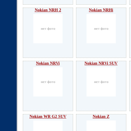
Nokian NRH 2
Nokian NRHi
Nokian NRVi
Nokian NRVi SUV
Nokian WR G2 SUV
Nokian Z