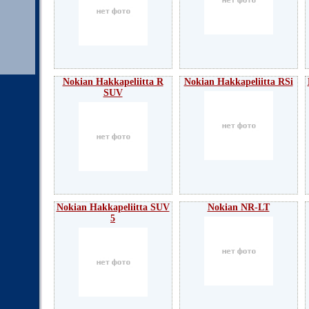
Nokian Hakkapeliitta R
Nokian Hakkapeliitta RSi
SUV
Nokian Hakkapeliitta SUV
Nokian NR-LT
5