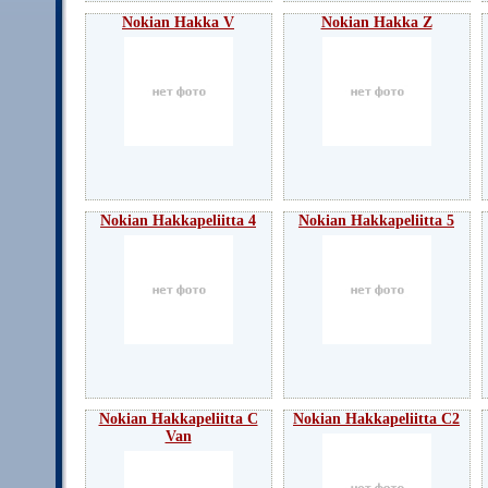
Nokian Hakka V
Nokian Hakka Z
Nokian Hakkapeliitta 4
Nokian Hakkapeliitta 5
Nokian Hakkapeliitta C
Nokian Hakkapeliitta C2
Van