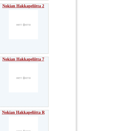
Nokian Hakkapeliitta 2
Nokian Hakkapeliitta 7
Nokian Hakkapeliitta R