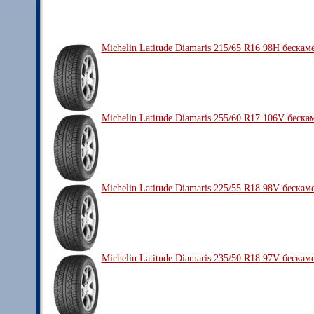
Michelin Latitude Diamaris 215/65 R16 98H бескам
Michelin Latitude Diamaris 255/60 R17 106V беска
Michelin Latitude Diamaris 225/55 R18 98V бескам
Michelin Latitude Diamaris 235/50 R18 97V бескам