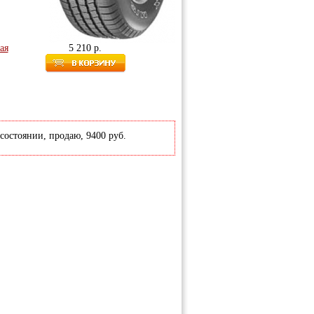
ая
5 210 р.
 состоянии, продаю, 9400 руб.