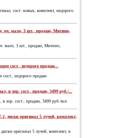
гинал, сост. новых, комплект, недорого
, оч. мало, 3 шт., продаю, Митино,
ч. мало, 3 шт., продаю, Митино,
шее сост., недорого продаю...
е сост., недорого продаю
, в хор. сост., продаю, 3499 руб./...
 в хор. сост., продаю, 3499 руб./все
-2, диски оригинал 5 лучей, комплект,
 диски оригинал 5 лучей, комплект, в