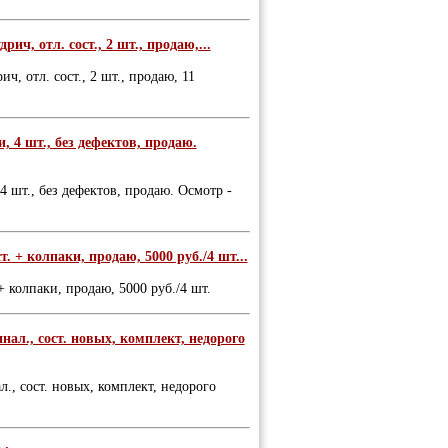
дрич, отл. сост., 2 шт., продаю,...
ич, отл. сост., 2 шт., продаю, 11
, 4 шт., без дефектов, продаю.
4 шт., без дефектов, продаю. Осмотр -
т. + колпаки, продаю, 5000 руб./4 шт...
 + колпаки, продаю, 5000 руб./4 шт.
нал., сост. новых, комплект, недорого
л., сост. новых, комплект, недорого