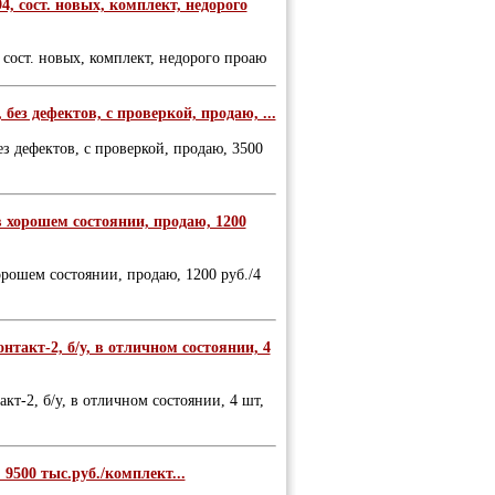
4, сост. новых, комплект, недорого
 сост. новых, комплект, недорого проаю
 без дефектов, с проверкой, продаю, ...
ез дефектов, с проверкой, продаю, 3500
 в хорошем состоянии, продаю, 1200
хорошем состоянии, продаю, 1200 руб./4
такт-2, б/у, в отличном состоянии, 4
т-2, б/у, в отличном состоянии, 4 шт,
9500 тыс.руб./комплект...