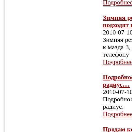
Подробне
Зимняя ре
подходят к
2010-07-1
Зимняя ре
к мазда 3,
телефону
Подробне
Подробнос
радиус....
2010-07-1
Подробнос
радиус.
Подробне
Продам ко