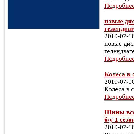
Подробне
новые дис
гелендваг
2010-07-1
новые диск
гелендваге
Подробне
Колеса в 
2010-07-1
Колеса в 
Подробне
Шины все
б/у 1 сезо
2010-07-1