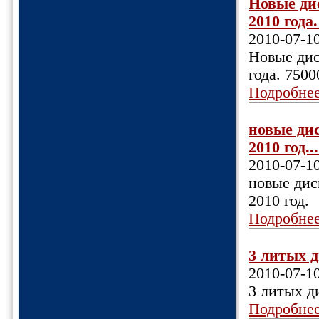
Новые дис
2010 года
2010-07-1
Новые дис
года. 7500
Подробне
новые дис
2010 год...
2010-07-1
новые дис
2010 год.
Подробне
3 литых д
2010-07-1
3 литых ди
Подробне