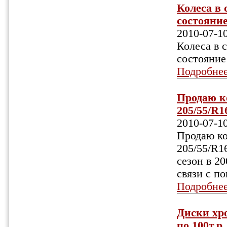
Колеса в 
состояние
2010-07-1
Колеса в 
состояние
Подробне
Продаю к
205/55/R1
2010-07-1
Продаю ко
205/55/R1
сезон в 2
связи с по
Подробне
Диски хр
по 100т.р. 