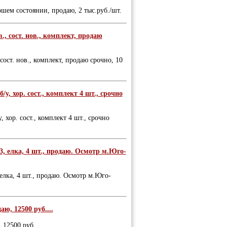
шем состоянии, продаю, 2 тыс.руб./шт.
, сост. нов., комплект, продаю
ост. нов., комплект, продаю срочно, 10
у, хор. сост., комплект 4 шт., срочно
 хор. сост., комплект 4 шт., срочно
3, елка, 4 шт., продаю. Осмотр м.Юго-
елка, 4 шт., продаю. Осмотр м.Юго-
аю, 12500 руб....
, 12500 руб.