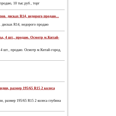
родаю, 10 тыс.руб., торг
в. дисках R14, недорого продаю...
 дисках R14, недорого продаю
ы, 4 шт., продаю. Осмотр м.Китай-
4 шт., продаю. Осмотр м.Китай-город,
и, размер 195/65 R15 2 колеса
размер 195/65 R15 2 колеса глубина