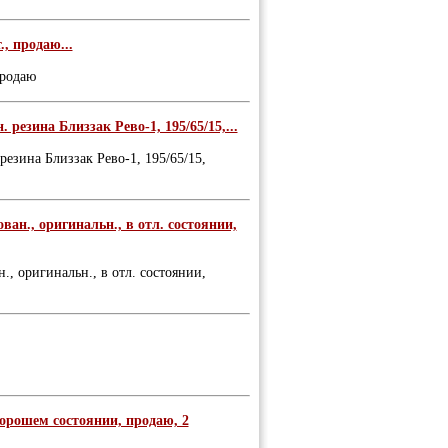
, продаю...
продаю
. резина Близзак Рево-1, 195/65/15,...
 резина Близзак Рево-1, 195/65/15,
ван., оригинальн., в отл. состоянии,
., оригинальн., в отл. состоянии,
хорошем состоянии, продаю, 2