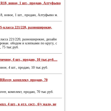
 R18, новое, 1 шт., продаю, Алтуфьево
8, новое, 1 шт., продаю, Алтуфьево м.
S-класса 221/220, разноширокие,
ласса 221/220, разноширокие, дизайн
рован. ободом и клепками по кругу, с
 75 тыс.руб.
чное, 4 шт., продаю, 10 тыс.руб....
ное, 4 шт., продаю, 10 тыс.руб.
 RRover, комплект, продаю, 70
ver, комплект, продаю, 70 тыс.руб.
. 4 шт., в отл. сост., б/у мало, не