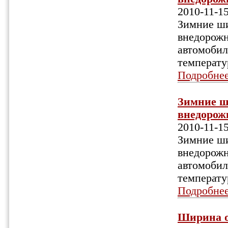
2010-11-1
Зимние ши
внедорожн
автомобил
температу
Подробне
Зимние ш
внедорожн
2010-11-1
Зимние ши
внедорожн
автомобил
температу
Подробне
Ширина об