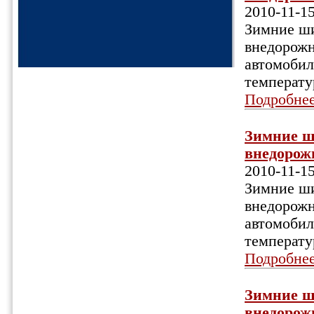
2010-11-1
Зимние ши
внедорожн
автомобил
температу
Подробне
Зимние ш
внедорожн
2010-11-1
Зимние ши
внедорожн
автомобил
температу
Подробне
Зимние ш
внедорожн