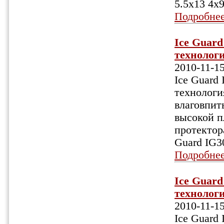
5.5x13 4x
Подробне
Ice Guar
технологи
2010-11-1
Ice Guard
технологи
влаговпит
высокой п
протектор
Guard IG3
Подробне
Ice Guar
технологи
2010-11-1
Ice Guard