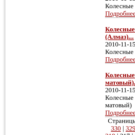
Колесные 
Подробне
Колесные 
(Алмаз)...
2010-11-1
Колесные 
Подробне
Колесные 
матовый).
2010-11-1
Колесные 
матовый)
Подробне
Страницы
330
|
32