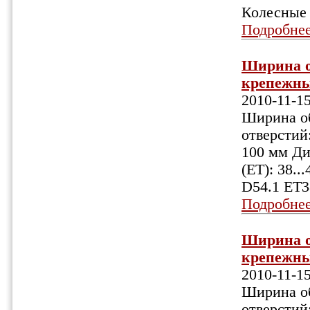
Колесные 
Подробне
Ширина об
крепежных
2010-11-1
Ширина об
отверстий:
100 мм Ди
(ET): 38.
D54.1 ET3
Подробне
Ширина об
крепежных
2010-11-1
Ширина об
отверстий: