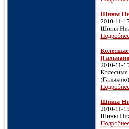
Шины Ниж
2010-11-1
Шины Ниж
Подробне
Колесные 
(Гальвано)
2010-11-1
Колесные 
(Гальвано
Подробне
Шины Ниж
2010-11-1
Шины Ниж
Подробне