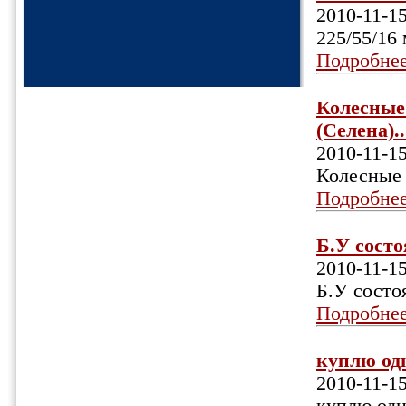
2010-11-1
225/55/16
Подробне
Колесные 
(Селена)..
2010-11-1
Колесные 
Подробне
Б.У состо
2010-11-1
Б.У состо
Подробне
куплю одн
2010-11-1