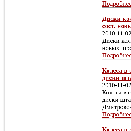
Подробне
Диски кол
сост. нов
2010-11-0
Диски кол
новых, пр
Подробне
Колеса в 
диски шт
2010-11-0
Колеса в 
диски шта
Дмитровск
Подробне
Колеса в 