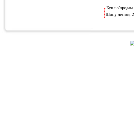
Куплю/продам
Шину летняя, 2