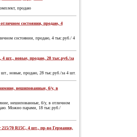
комплект, продаю
 отличном состоянии, продаю, 4
личном состоянии, продаю, 4 тыс.руб./ 4
 4 шт., новые, продаю, 28 тыс.руб./за
шт., новые, продаю, 28 тыс.руб./за 4 шт.
зимние, нешипованные, б/у, в
ние, нешипованные, б/у, в отличном
даю. Можно парами, 18 тыс.руб./
15/70 R15С, 4 шт., пр-во Германия,