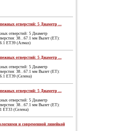
пежных отверстий: 5 Диаметр ...
жных отверстий: 5 Диаметр
ерстия: 38...67.1 мм Вылет (ET):
66.1 ET39 (Алмаз)
пежных отверстий: 5 Диаметр ...
жных отверстий: 5 Диаметр
ерстия: 38...67.1 мм Вылет (ET):
6.1 ET39 (Селена)
пежных отверстий: 5 Диаметр ...
жных отверстий: 5 Диаметр
ерстия: 38...67.1 мм Вылет (ET):
1 ET33 (Селена)
нологиями и современной линейкой