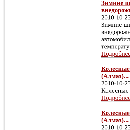
Зимние ш
внедорожн
2010-10-2
Зимние ши
внедорожн
автомобил
температу
Подробне
Колесные 
(Алмаз)...
2010-10-2
Колесные 
Подробне
Колесные 
(Алмаз)...
2010-10-2