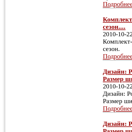
Подробне
Комплект
сезон....
2010-10-2
Комплект-
сезон.
Подробне
Дизайн: P
Размер ши
2010-10-2
Дизайн: Po
Размер ши
Подробне
Дизайн: P
Размер ши