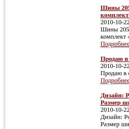
Шины 205/
комплект 4
2010-10-2
Шины 205/
комплект 4
Подробне
Продаю в 
2010-10-2
Продаю в 
Подробне
Дизайн: P
Размер ши
2010-10-2
Дизайн: Po
Размер ши