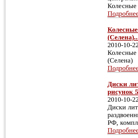
Колесные 
Подробне
Колесные 
(Селена)..
2010-10-2
Колесные 
(Селена)
Подробне
Диски ли
рисунок 5
2010-10-2
Диски лит
раздвоенн
РФ, компл
Подробне