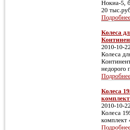
Нокиа-5, б
20 тыс.руб
Подробне
Колеса д
Континент
2010-10-2
Колеса дл
Континент
недорого 
Подробне
Колеса 19
комплект 
2010-10-2
Колеса 19
комплект 4
Подробне