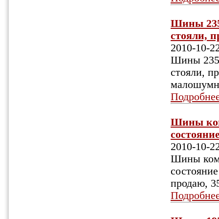
Шины 235/
стояли, п
2010-10-2
Шины 235/4
стояли, п
малошумны
Подробне
Шины комп
состояние
2010-10-2
Шины комп
состояние
продаю, 3
Подробне