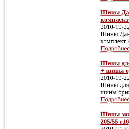
Шины Дан
комплект 
2010-10-2
Шины Данл
комплект 4
Подробне
Шины для 
+ шины ор
2010-10-2
Шины для 
шины ориг
Подробне
Шины зим
205/55 r16
2010-10-2