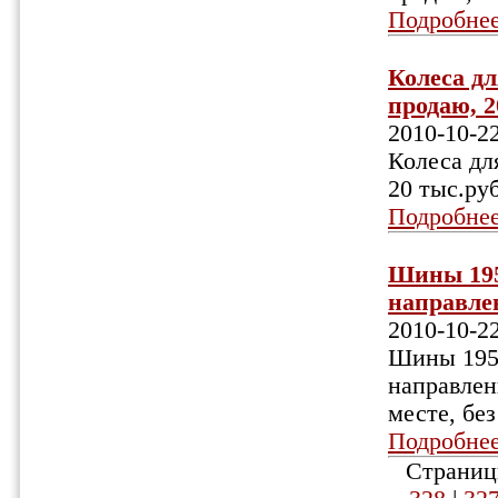
Подробне
Колеса дл
продаю, 20
2010-10-2
Колеса дл
20 тыс.руб
Подробне
Шины 195
направленн
2010-10-2
Шины 195/
направлен
месте, без
Подробне
Страниц