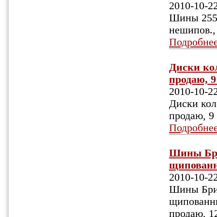
2010-10-2
Шины 255/5
нешипов., 
Подробне
Диски кол
продаю, 9
2010-10-2
Диски коле
продаю, 9
Подробне
Шины Бри
щипованны
2010-10-2
Шины Брид
щипованные
продаю, 12