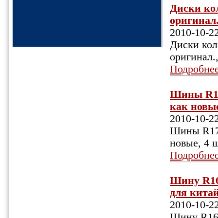
Диски кол
оригинал.
2010-10-2
Диски коле
оригинал.
Подробне
Шины R17
как новые,
2010-10-2
Шины R17 
новые, 4 ш
Подробне
Шину R16
для китай
2010-10-2
Шину R16,