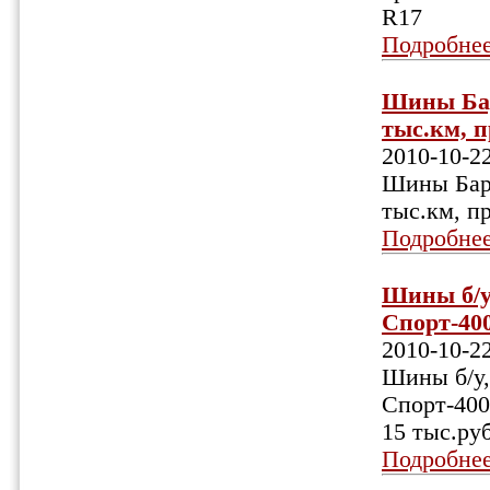
R17
Подробне
Шины Бар
тыс.км, п
2010-10-2
Шины Бару
тыс.км, п
Подробне
Шины б/у,
Спорт-400
2010-10-2
Шины б/у,
Спорт-400
15 тыс.руб
Подробне