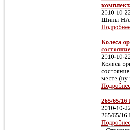
комплект.
2010-10-2
Шины НАК-
Подробне
Колеса ор
состояние
2010-10-2
Колеса ор
состояние
месте (ну 
Подробне
265/65/16
2010-10-2
265/65/16
Подробне