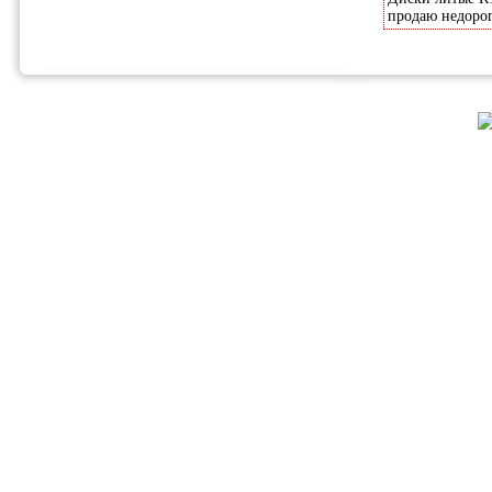
продаю недоро