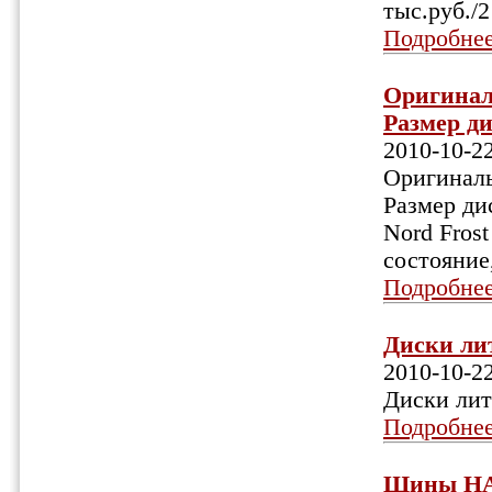
тыс.руб./2
Подробне
Оригинал
Размер ди
2010-10-2
Оригинал
Размер ди
Nord Fros
состояние
Подробне
Диски лит
2010-10-2
Диски лит
Подробне
Шины НАК-