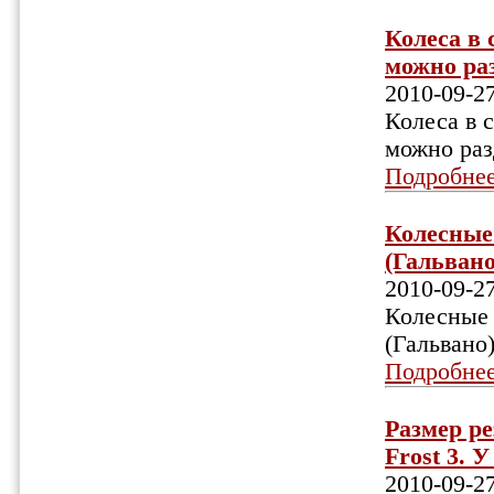
Колеса в 
можно раз
2010-09-2
Колеса в 
можно раз
Подробне
Колесные
(Гальвано)
2010-09-2
Колесные 
(Гальвано
Подробне
Размер ре
Frost 3. 
2010-09-2