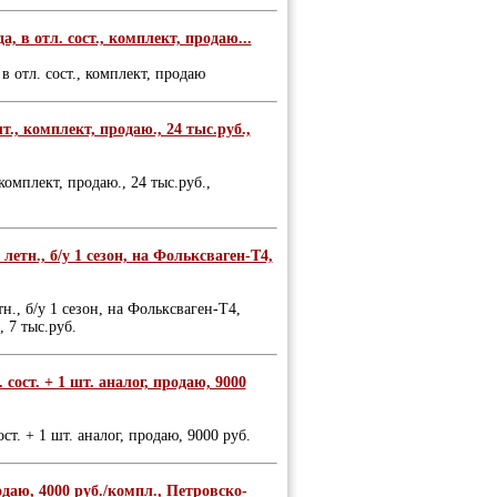
, в отл. сост., комплект, продаю...
 отл. сост., комплект, продаю
., комплект, продаю., 24 тыс.руб.,
комплект, продаю., 24 тыс.руб.,
етн., б/у 1 сезон, на Фольксваген-Т4,
., б/у 1 сезон, на Фольксваген-Т4,
 7 тыс.руб.
сост. + 1 шт. аналог, продаю, 9000
т. + 1 шт. аналог, продаю, 9000 руб.
одаю, 4000 руб./компл., Петровско-