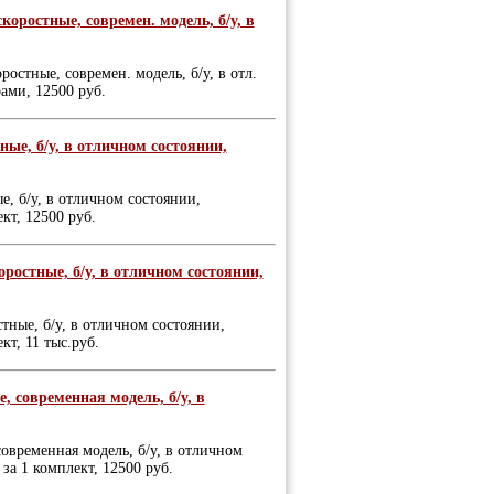
оростные, современ. модель, б/у, в
стные, современ. модель, б/у, в отл.
ами, 12500 руб.
ные, б/у, в отличном состоянии,
, б/у, в отличном состоянии,
кт, 12500 руб.
коростные, б/у, в отличном состоянии,
стные, б/у, в отличном состоянии,
кт, 11 тыс.руб.
, современная модель, б/у, в
современная модель, б/у, в отличном
за 1 комплект, 12500 руб.