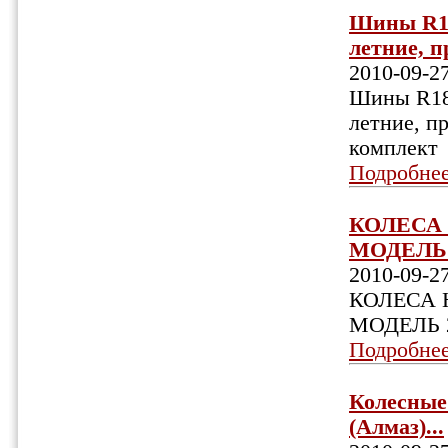
Шины R18
летние, пр
2010-09-2
Шины R18,
летние, пр
комплект
Подробне
КОЛЕСА 
МОДЕЛЬ 
2010-09-2
КОЛЕСА 
МОДЕЛЬ 
Подробне
Колесные 
(Алмаз)...