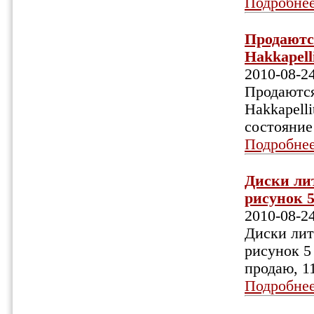
Подробне
Продаются
Hakkapell
2010-08-2
Продаются
Hakkapell
состояние
Подробне
Диски лит
рисунок 5
2010-08-2
Диски лит
рисунок 5 
продаю, 1
Подробне