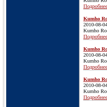
Kumho Roa
Подробне
Kumho Roa
2010-08-0
Kumho Roa
Подробне
Kumho Roa
2010-08-0
Kumho Roa
Подробне
Kumho Roa
2010-08-0
Kumho Roa
Подробне