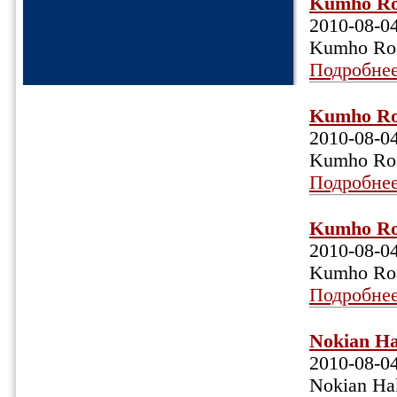
Kumho Roa
2010-08-0
Kumho Roa
Подробне
Kumho Roa
2010-08-0
Kumho Roa
Подробне
Kumho Roa
2010-08-0
Kumho Roa
Подробне
Nokian Ha
2010-08-0
Nokian Ha