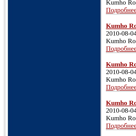
Kumho Roa
Подробне
Kumho Roa
2010-08-0
Kumho Roa
Подробне
Kumho Roa
2010-08-0
Kumho Roa
Подробне
Kumho Roa
2010-08-0
Kumho Roa
Подробне