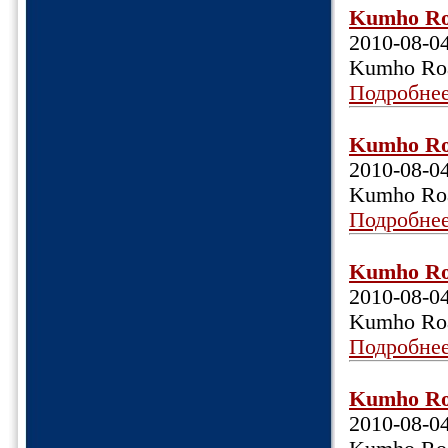
Kumho Roa
2010-08-0
Kumho Roa
Подробне
Kumho Roa
2010-08-0
Kumho Roa
Подробне
Kumho Roa
2010-08-0
Kumho Roa
Подробне
Kumho Roa
2010-08-0