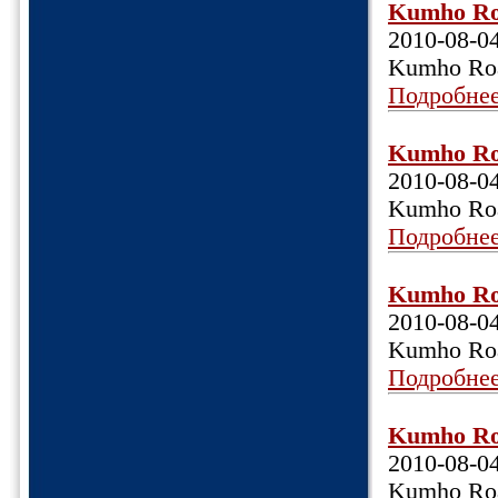
Kumho Roa
2010-08-0
Kumho Roa
Подробне
Kumho Roa
2010-08-0
Kumho Roa
Подробне
Kumho Roa
2010-08-0
Kumho Roa
Подробне
Kumho Roa
2010-08-0
Kumho Roa