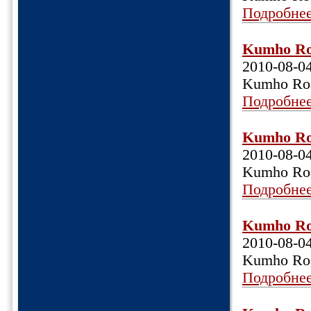
Подробне
Kumho Roa
2010-08-0
Kumho Roa
Подробне
Kumho Roa
2010-08-0
Kumho Roa
Подробне
Kumho Roa
2010-08-0
Kumho Roa
Подробне