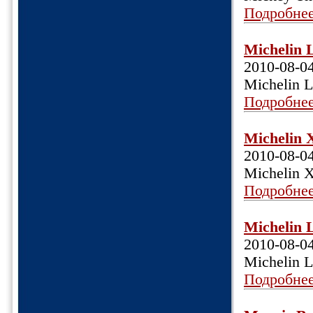
Подробне
Michelin 
2010-08-0
Michelin L
Подробне
Michelin 
2010-08-0
Michelin 
Подробне
Michelin 
2010-08-0
Michelin L
Подробне