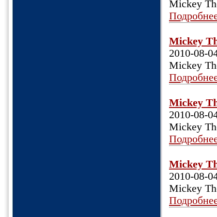
Mickey Th
Подробне
Mickey Th
2010-08-0
Mickey Th
Подробне
Mickey Th
2010-08-0
Mickey Th
Подробне
Mickey Th
2010-08-0
Mickey Th
Подробне