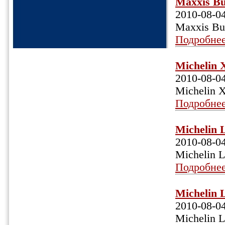
Maxxis Bu
2010-08-0
Maxxis Bu
Подробне
Michelin 
2010-08-0
Michelin 
Подробне
Michelin 
2010-08-0
Michelin L
Подробне
Michelin 
2010-08-0
Michelin L