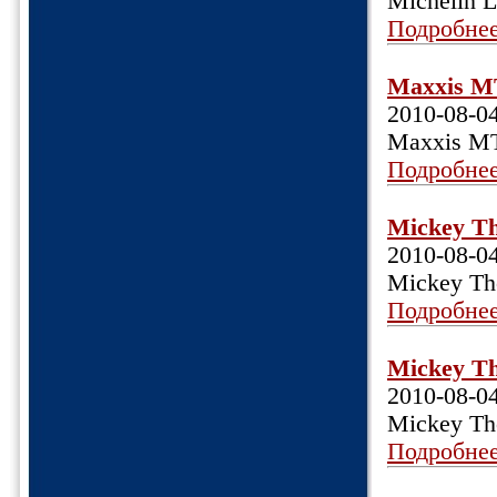
Michelin L
Подробне
Maxxis MT
2010-08-0
Maxxis MT
Подробне
Mickey Th
2010-08-0
Mickey Th
Подробне
Mickey Th
2010-08-0
Mickey Th
Подробне