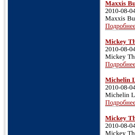
Maxxis Bu
2010-08-0
Maxxis Bu
Подробне
Mickey Th
2010-08-0
Mickey Th
Подробне
Michelin 
2010-08-0
Michelin L
Подробне
Mickey Th
2010-08-0
Mickey Th