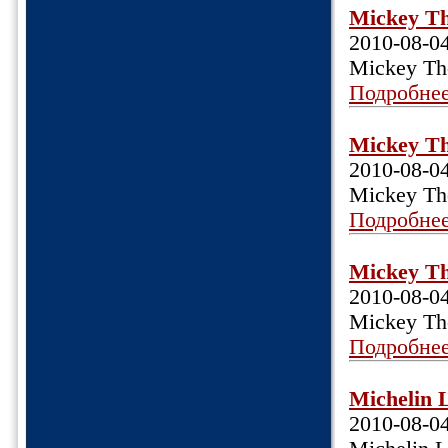
Mickey Th
2010-08-0
Mickey Th
Подробне
Mickey Th
2010-08-0
Mickey Th
Подробне
Mickey Th
2010-08-0
Mickey Th
Подробне
Michelin 
2010-08-0