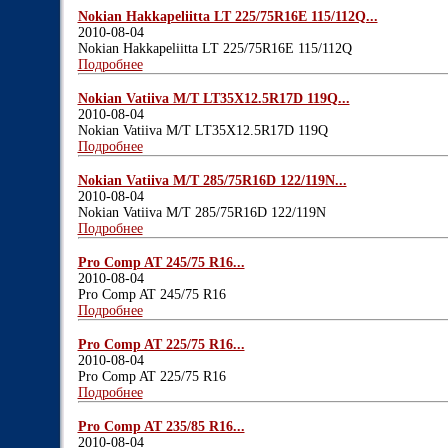
Nokian Hakkapeliitta LT 225/75R16E 115/112Q...
2010-08-04
Nokian Hakkapeliitta LT 225/75R16E 115/112Q
Подробнее
Nokian Vatiiva M/T LT35X12.5R17D 119Q...
2010-08-04
Nokian Vatiiva M/T LT35X12.5R17D 119Q
Подробнее
Nokian Vatiiva M/T 285/75R16D 122/119N...
2010-08-04
Nokian Vatiiva M/T 285/75R16D 122/119N
Подробнее
Pro Comp AT 245/75 R16...
2010-08-04
Pro Comp AT 245/75 R16
Подробнее
Pro Comp AT 225/75 R16...
2010-08-04
Pro Comp AT 225/75 R16
Подробнее
Pro Comp AT 235/85 R16...
2010-08-04