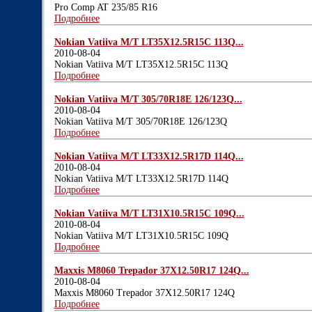
Pro Comp AT 235/85 R16
Подробнее
Nokian Vatiiva M/T LT35X12.5R15C 113Q...
2010-08-04
Nokian Vatiiva M/T LT35X12.5R15C 113Q
Подробнее
Nokian Vatiiva M/T 305/70R18E 126/123Q...
2010-08-04
Nokian Vatiiva M/T 305/70R18E 126/123Q
Подробнее
Nokian Vatiiva M/T LT33X12.5R17D 114Q...
2010-08-04
Nokian Vatiiva M/T LT33X12.5R17D 114Q
Подробнее
Nokian Vatiiva M/T LT31X10.5R15C 109Q...
2010-08-04
Nokian Vatiiva M/T LT31X10.5R15C 109Q
Подробнее
Maxxis M8060 Trepador 37X12.50R17 124Q...
2010-08-04
Maxxis M8060 Trepador 37X12.50R17 124Q
Подробнее