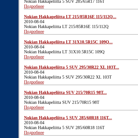
Nokian Hakkapeliitta 5 SUV 285/65R17 116T
Подробнее
Nokian Hakkapeliitta LT 215/85R16E 115/112Q...
2010-08-04
Nokian Hakkapeliitta LT 215/85R16E 115/112Q
Подробнее
Nokian Hakkapeliitta LT 31X10.5R15C 109Q...
2010-08-04
Nokian Hakkapeliitta LT 31X10.5R15C 109Q
Подробнее
Nokian Hakkapeliitta 5 SUV 295/30R22 XL 103T...
2010-08-04
Nokian Hakkapeliitta 5 SUV 295/30R22 XL 103T
Подробнее
Nokian Hakkapeliitta SUV 215/70R15 98T...
2010-08-04
Nokian Hakkapeliitta SUV 215/70R15 98T
Подробнее
Nokian Hakkapeliitta 5 SUV 285/60R18 116T...
2010-08-04
Nokian Hakkapeliitta 5 SUV 285/60R18 116T
Подробнее