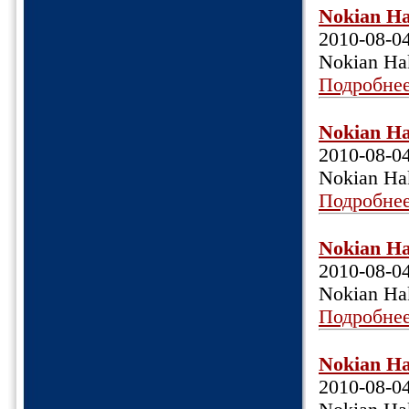
Nokian Ha
2010-08-0
Nokian Ha
Подробне
Nokian Ha
2010-08-0
Nokian Ha
Подробне
Nokian Ha
2010-08-0
Nokian Ha
Подробне
Nokian Ha
2010-08-0