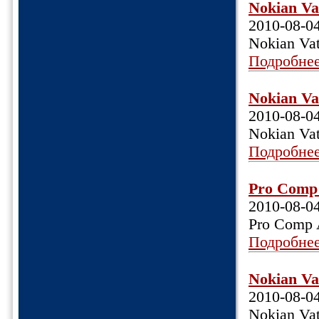
Nokian Va
2010-08-0
Nokian Va
Подробне
Nokian Va
2010-08-0
Nokian Va
Подробне
Pro Comp 
2010-08-0
Pro Comp 
Подробне
Nokian Va
2010-08-0
Nokian Va