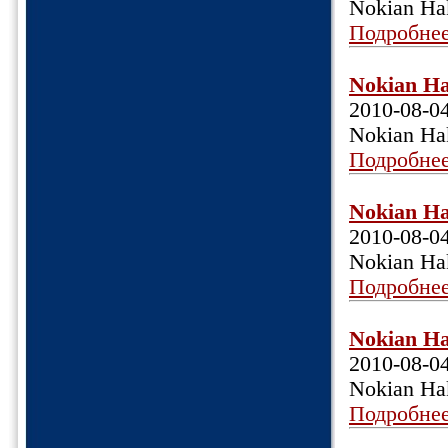
Nokian Ha
Подробне
Nokian Ha
2010-08-0
Nokian Hak
Подробне
Nokian Ha
2010-08-0
Nokian Ha
Подробне
Nokian Ha
2010-08-0
Nokian Ha
Подробне