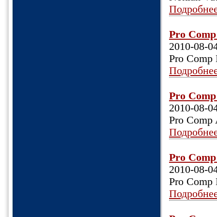
Подробне
Pro Comp 
2010-08-0
Pro Comp 
Подробне
Pro Comp 
2010-08-0
Pro Comp 
Подробне
Pro Comp 
2010-08-0
Pro Comp 
Подробне