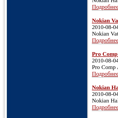
Nokian Ha
Подробне
Nokian Va
2010-08-0
Nokian Va
Подробне
Pro Comp 
2010-08-0
Pro Comp 
Подробне
Nokian Ha
2010-08-0
Nokian Ha
Подробне