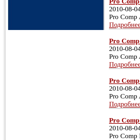
Pro Comp 
2010-08-0
Pro Comp 
Подробне
Pro Comp 
2010-08-0
Pro Comp 
Подробне
Pro Comp 
2010-08-0
Pro Comp 
Подробне
Pro Comp 
2010-08-0
Pro Comp 