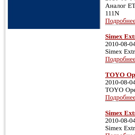
Аналог ET
111N
Подробне
Simex Ext
2010-08-0
Simex Ext
Подробне
TOYO Open
2010-08-0
TOYO Open
Подробне
Simex Ext
2010-08-0
Simex Extr