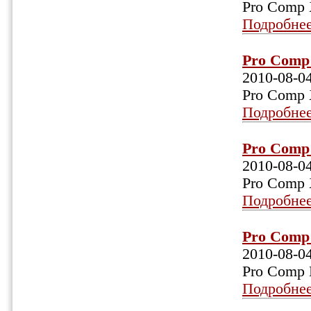
Pro Comp 
Подробне
Pro Comp 
2010-08-0
Pro Comp 
Подробне
Pro Comp 
2010-08-0
Pro Comp 
Подробне
Pro Comp 
2010-08-0
Pro Comp 
Подробне