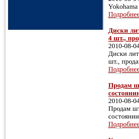
Yokohama 
Подробне
Диски лит
4 шт., про
2010-08-0
Диски литы
шт., прода
Подробне
Продам шт
состоянии
2010-08-0
Продам шт
состоянии
Подробне