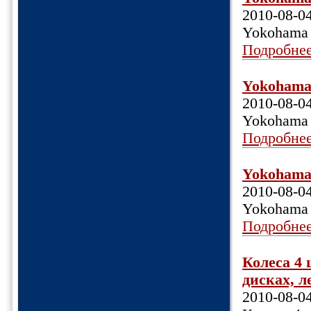
2010-08-0
Yokohama 
Подробне
Yokohama 
2010-08-0
Yokohama 
Подробне
Yokohama 
2010-08-0
Yokohama 
Подробне
Колеса 4 
дисках, л
2010-08-0