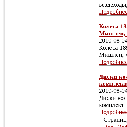
вездеходы
Подробне
Колеса 18
Мишлен, 4
2010-08-0
Колеса 185
Мишлен, 4
Подробне
Диски кол
комплект.
2010-08-0
Диски кол
комплект
Подробне
Страниц
255
|
25