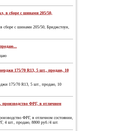
л, в сборе с шинами 205/50,
, в сборе с шинами 205/50, Бриджстоун,
продаю...
одаю
ерджи 175/70 R13, 5 шт., продаю, 10
жи 175/70 R13, 5 шт., продаю, 10
т., производство ФРГ, в отличном
 производство ФРГ, в отличном состоянии,
, 4 шт., продаю, 8800 руб./4 шт.