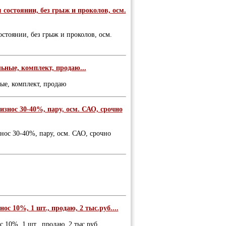
состоянии, без грыж и проколов, осм.
стоянии, без грыж и проколов, осм.
ьные, комплект, продаю...
ые, комплект, продаю
износ 30-40%, пару, осм. САО, срочно
нос 30-40%, пару, осм. САО, срочно
с 10%, 1 шт., продаю, 2 тыс.руб....
 10%, 1 шт., продаю, 2 тыс.руб.