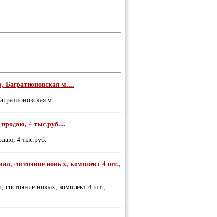
, Багратионовская м....
агратионовская м.
продаю, 4 тыс.руб....
даю, 4 тыс.руб.
нал, состояние новых, комплект 4 шт.,
, состояние новых, комплект 4 шт.,