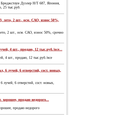
м, Бриджстоун Дуэлер Н/Т 687, Япония,
, 25 тыс.руб.
 лето, 2 шт., осм. САО, износ 50%,
то, 2 шт., осм. САО, износ 50%, срочно
ей, 4 шт., продаю, 12 тыс.руб./все...
, 4 шт., продаю, 12 тыс.руб./все
л, 6 лучей, 6 отверстий, сост. новых,
6 лучей, 6 отверстий, сост. новых,
т. хорошее, продаю недорого...
 хорошее, продаю недорого