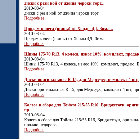
диски с рези ной от джипа чероки торг...
2010-08-04
диски с рези ной от джипа чероки торг
Подробнее
Продам колеса (шины) от Хонды 4Д. Зима...
2010-08-04
Продам колеса (шины) от Хонды 4Д. Зима
Подробнее
Шины 175/70 R13, 4 колеса, износ 10%, комплект, продаю
2010-08-04
Шины 175/70 R13, 4 колеса, износ 10%, комплект, продаю, Б
Подробнее
Диски оригинальные R-15, для Мерседес, комплект 4 шт, 
2010-08-04
Диски оригинальные R-15, для Мерседес, комплект 4 шт, про
Подробнее
Колеса в сборе для Тойота 215/55 R16, Бриджстоун, ориги
пр...
2010-08-04
Колеса в сборе для Тойота 215/55 R16, Бриджстоун, оригинал
продаю недорого
Подробнее