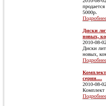
2010-08-0
продается 
5000р.
Подробне
Диски лит
новых, ко
2010-08-0
Диски лит
новых, ко
Подробне
Комплект
серии....
2010-08-0
Комплект 
Подробне