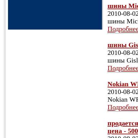
шины Mic
2010-08-0
шины Mic
Подробне
шины Gis
2010-08-0
шины Gis
Подробне
Nokian W
2010-08-0
Nokian W
Подробне
продается
цена - 500