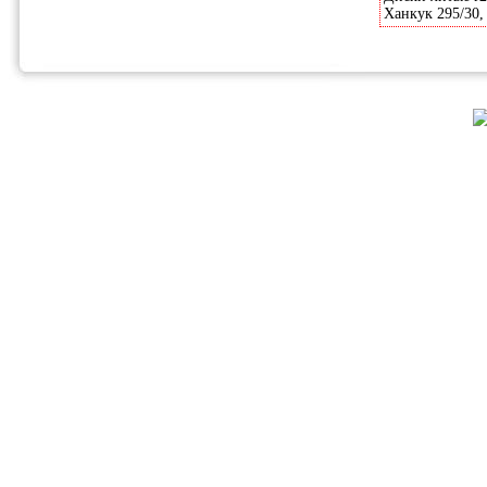
Ханкук 295/30, 