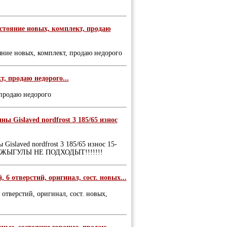
остояние новых, комплект, продаю
яние новых, комплект, продаю недорого
т, продаю недорого...
 продаю недорого
ны Gislaved nordfrost 3 185/65 износ
Gislaved nordfrost 3 185/65 износ 15-
е НА ЖЫГУЛЫ НЕ ПОДХОДЫТ!!!!!!!
, 6 отверстий, оригинал, сост. новых...
6 отверстий, оригинал, сост. новых,