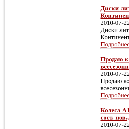
Диски лит
Континент
2010-07-2
Диски лит
Континента
Подробне
Продаю к
всесезонн
2010-07-2
Продаю ко
всесезонн
Подробне
Колеса A1
сост. нов.
2010-07-2