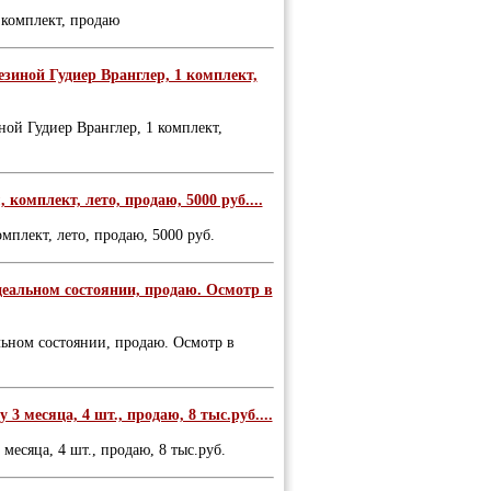
 комплект, продаю
езиной Гудиер Вранглер, 1 комплект,
ной Гудиер Вранглер, 1 комплект,
 комплект, лето, продаю, 5000 руб....
омплект, лето, продаю, 5000 руб.
деальном состоянии, продаю. Осмотр в
льном состоянии, продаю. Осмотр в
3 месяца, 4 шт., продаю, 8 тыс.руб....
месяца, 4 шт., продаю, 8 тыс.руб.