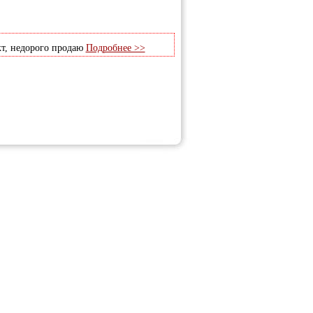
кт, недорого продаю
Подробнее >>