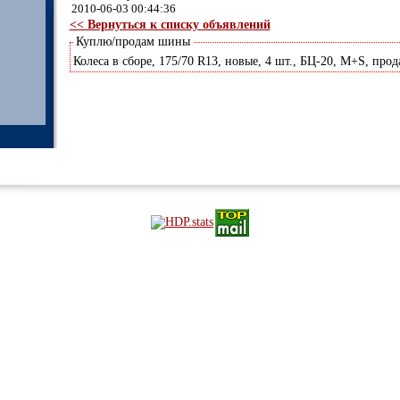
2010-06-03 00:44:36
<< Вернуться к списку объявлений
Куплю/продам шины
Колеса в сборе, 175/70 R13, новые, 4 шт., БЦ-20, M+S, прод