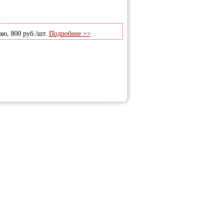
аю, 800 руб./шт.
Подробнее >>