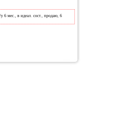
6 мес., в идеал. сост., продаю, 6