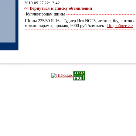
2010-09-27 22:12:42
<< Вернуться к списку объявлений
Куплю/продам шины
Шины 225/60 R-16 - Гудиер Игл NCT5, летние, б/у, в отлич
можно парами, продаю, 9000 руб./комплект
Подробнее >>