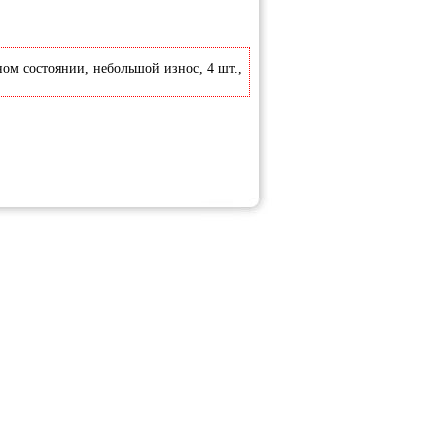
ном состоянии, небольшой износ, 4 шт.,