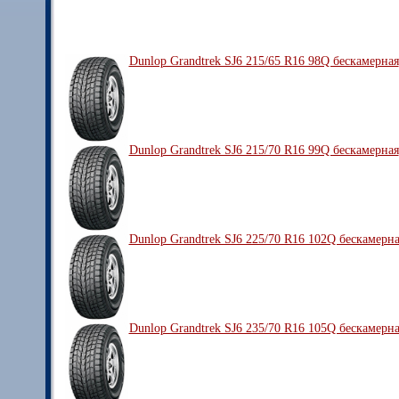
Dunlop Grandtrek SJ6 215/65 R16 98Q бескамерная
Dunlop Grandtrek SJ6 215/70 R16 99Q бескамерная
Dunlop Grandtrek SJ6 225/70 R16 102Q бескамерн
Dunlop Grandtrek SJ6 235/70 R16 105Q бескамерн